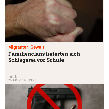
Migranten-Gewalt
Familienclans lieferten sich
Schlägerei vor Schule
Politik
26. Mai 2025 / 19:27