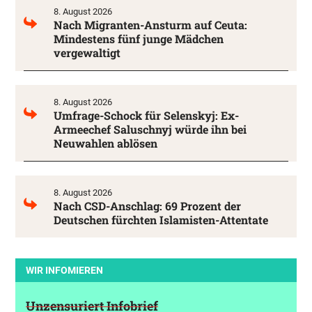
8. August 2026
Nach Migranten-Ansturm auf Ceuta:
Mindestens fünf junge Mädchen
vergewaltigt
8. August 2026
Umfrage-Schock für Selenskyj: Ex-
Armeechef Saluschnyj würde ihn bei
Neuwahlen ablösen
8. August 2026
Nach CSD-Anschlag: 69 Prozent der
Deutschen fürchten Islamisten-Attentate
WIR INFOMIEREN
Unzensuriert Infobrief