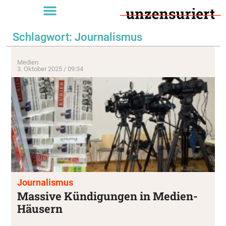
Schlagwort: Journalismus
Medien
3. Oktober 2025 / 09:34
Journalismus
Massive Kündigungen in Medien-
Häusern