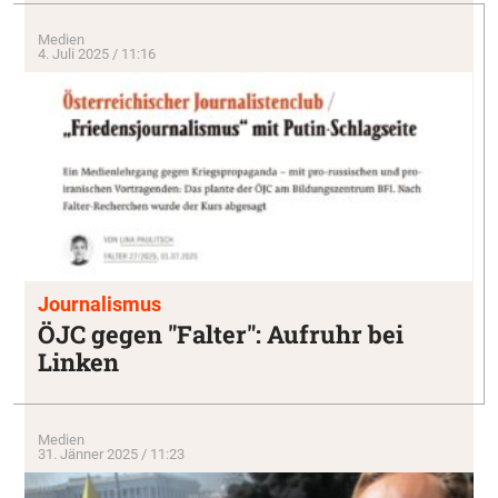
Medien
4. Juli 2025 / 11:16
Journalismus
ÖJC gegen "Falter": Aufruhr bei
Linken
Medien
31. Jänner 2025 / 11:23