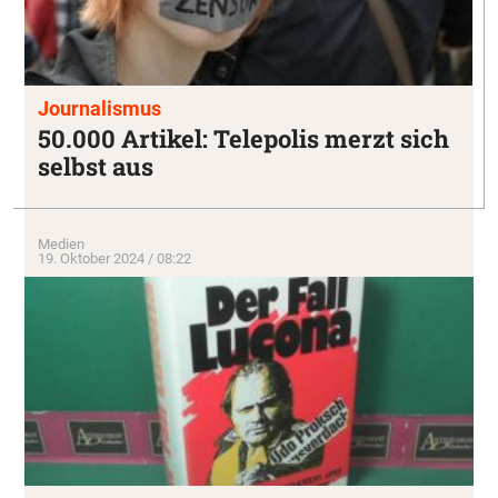
Journalismus
50.000 Artikel: Telepolis merzt sich
selbst aus
Medien
19. Oktober 2024 / 08:22