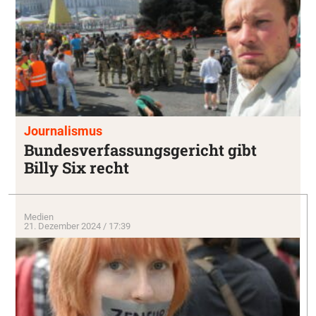
Journalismus
Bundesverfassungsgericht gibt
Billy Six recht
Medien
21. Dezember 2024 / 17:39