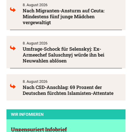
8. August 2026
Nach Migranten-Ansturm auf Ceuta:
Mindestens fünf junge Mädchen
vergewaltigt
8. August 2026
Umfrage-Schock für Selenskyj: Ex-
Armeechef Saluschnyj würde ihn bei
Neuwahlen ablösen
8. August 2026
Nach CSD-Anschlag: 69 Prozent der
Deutschen fürchten Islamisten-Attentate
WIR INFOMIEREN
Unzensuriert Infobrief