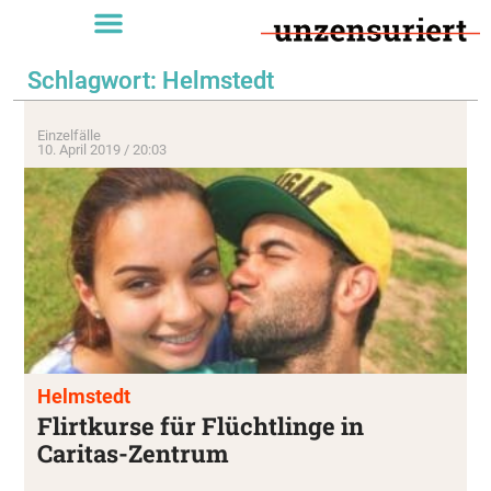
Schlagwort: Helmstedt
Einzelfälle
10. April 2019 / 20:03
Helmstedt
Flirtkurse für Flüchtlinge in
Caritas-Zentrum