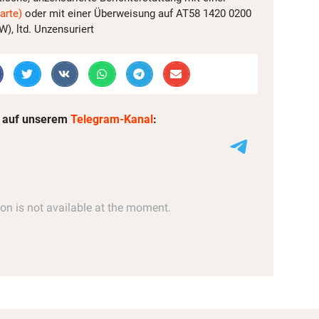
arte)
oder mit einer Überweisung auf AT58 1420 0200
, ltd. Unzensuriert
 auf unserem
Telegram-Kanal
: