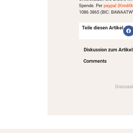
Spende. Per
paypal (Kreditk
1086 3865 (BIC: BAWAATWW)
Teile diesen Artikel
Diskussion zum Artikel