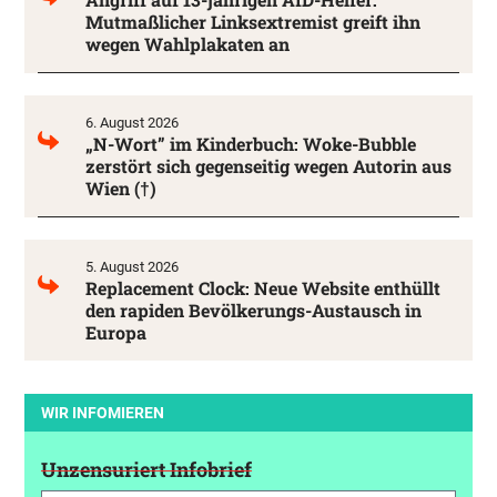
Mutmaßlicher Linksextremist greift ihn
wegen Wahlplakaten an
6. August 2026
„N-Wort” im Kinderbuch: Woke-Bubble
zerstört sich gegenseitig wegen Autorin aus
Wien (†)
5. August 2026
Replacement Clock: Neue Website enthüllt
den rapiden Bevölkerungs-Austausch in
Europa
WIR INFOMIEREN
Unzensuriert Infobrief