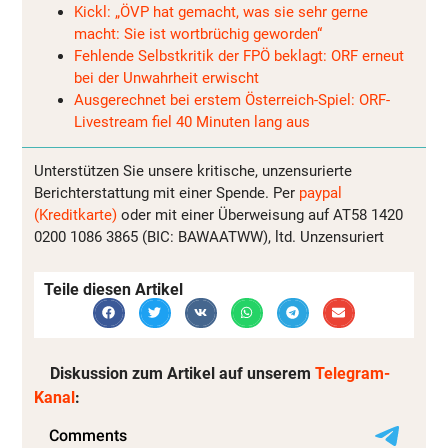
Kickl: „ÖVP hat gemacht, was sie sehr gerne
macht: Sie ist wortbrüchig geworden“
Fehlende Selbstkritik der FPÖ beklagt: ORF erneut
bei der Unwahrheit erwischt
Ausgerechnet bei erstem Österreich-Spiel: ORF-
Livestream fiel 40 Minuten lang aus
Unterstützen Sie unsere kritische, unzensurierte
Berichterstattung mit einer Spende. Per
paypal
(Kreditkarte)
oder mit einer Überweisung auf AT58 1420
0200 1086 3865 (BIC: BAWAATWW), ltd. Unzensuriert
Teile diesen Artikel
Diskussion zum Artikel auf unserem
Telegram-
Kanal
: