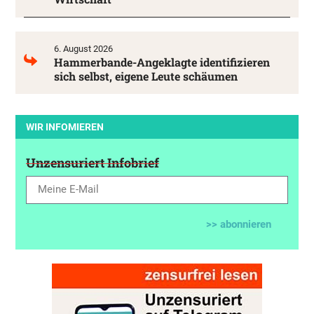
6. August 2026
Hammerbande-Angeklagte identifizieren
sich selbst, eigene Leute schäumen
WIR INFOMIEREN
Unzensuriert Infobrief
>> abonnieren