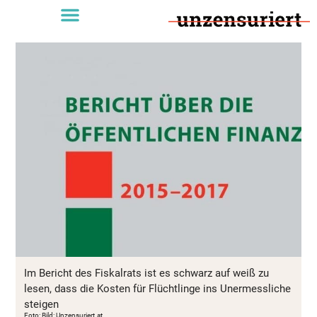
Im Bericht des Fiskalrats ist es schwarz auf weiß zu
lesen, dass die Kosten für Flüchtlinge ins Unermessliche
steigen
Foto: Bild: Unzensuriert.at