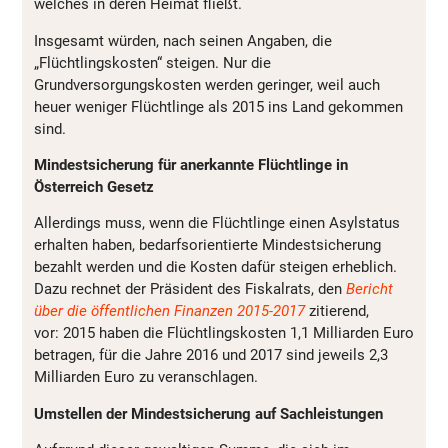
welches in deren Heimat fließt.
Insgesamt würden, nach seinen Angaben, die
„Flüchtlingskosten“ steigen. Nur die
Grundversorgungskosten werden geringer, weil auch
heuer weniger Flüchtlinge als 2015 ins Land gekommen
sind.
Mindestsicherung für anerkannte Flüchtlinge in
Österreich Gesetz
Allerdings muss, wenn die Flüchtlinge einen Asylstatus
erhalten haben, bedarfsorientierte Mindestsicherung
bezahlt werden und die Kosten dafür steigen erheblich.
Dazu rechnet der Präsident des Fiskalrats, den
Bericht
über die öffentlichen Finanzen 2015-2017
zitierend,
vor: 2015 haben die Flüchtlingskosten 1,1 Milliarden Euro
betragen, für die Jahre 2016 und 2017 sind jeweils 2,3
Milliarden Euro zu veranschlagen.
Umstellen der Mindestsicherung auf Sachleistungen