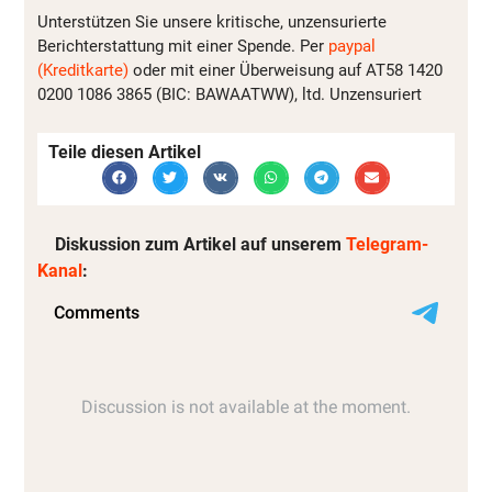
Unterstützen Sie unsere kritische, unzensurierte
Berichterstattung mit einer Spende. Per
paypal
(Kreditkarte)
oder mit einer Überweisung auf AT58 1420
0200 1086 3865 (BIC: BAWAATWW), ltd. Unzensuriert
Teile diesen Artikel
Diskussion zum Artikel auf unserem
Telegram-
Kanal
: