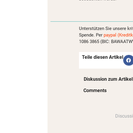
Unterstützen Sie unsere kri
Spende. Per
paypal (Kreditk
1086 3865 (BIC: BAWAATWW)
Teile diesen Artikel
Diskussion zum Artikel