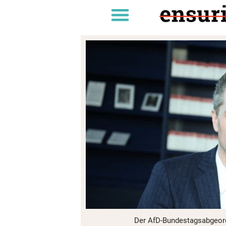
Der AfD-Bundestagsabgeord