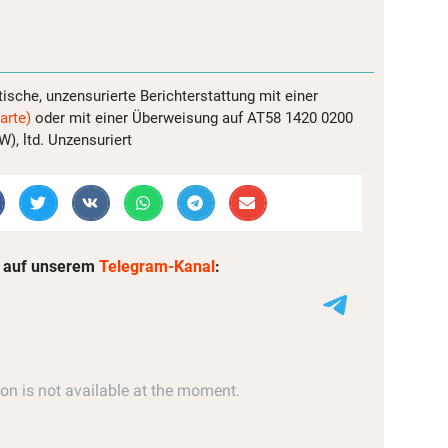
tische, unzensurierte Berichterstattung mit einer
arte)
oder mit einer Überweisung auf AT58 1420 0200
, ltd. Unzensuriert
 auf unserem
Telegram-Kanal
: