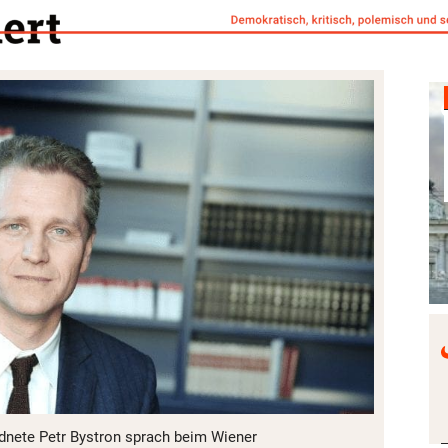
nete Petr Bystron sprach beim Wiener