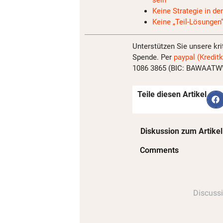
sein
Keine Strategie in de
Keine „Teil-Lösungen“
Unterstützen Sie unsere kri
Spende. Per
paypal (Kreditk
1086 3865 (BIC: BAWAATWW)
Teile diesen Artikel
Diskussion zum Artikel