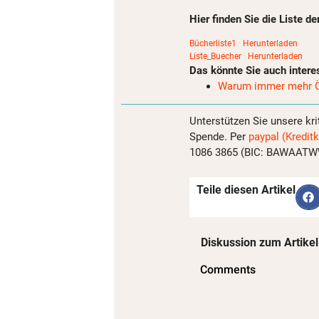
Hier finden Sie die Liste 
Bücherliste1
Herunterladen
Liste_Buecher
Herunterladen
Das könnte Sie auch intere
Warum immer mehr Ös
Unterstützen Sie unsere kri
Spende. Per
paypal (Kreditk
1086 3865 (BIC: BAWAATWW)
Teile diesen Artikel
Diskussion zum Artikel