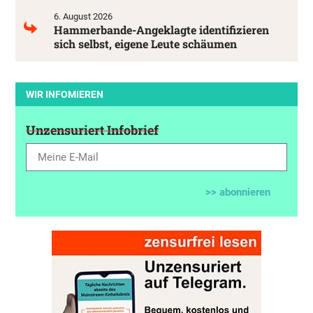
6. August 2026
Hammerbande-Angeklagte identifizieren
sich selbst, eigene Leute schäumen
WIR INFOMIEREN
Unzensuriert Infobrief
>> abonnieren