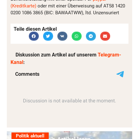
(Kreditkarte)
oder mit einer Überweisung auf AT58 1420
0200 1086 3865 (BIC: BAWAATWW), ltd. Unzensuriert
Teile diesen Artikel
Diskussion zum Artikel auf unserem
Telegram-
Kanal
:
Politik aktuell