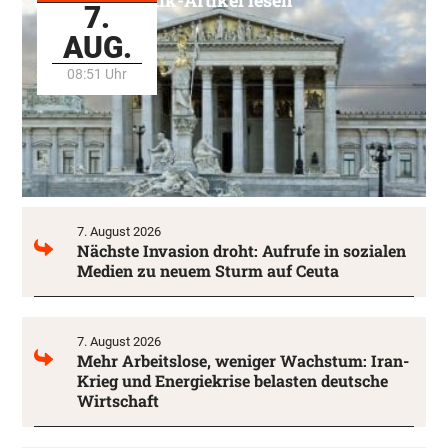
Alle Politik-Artikel lesen
7.
AUG.
08:51 Uhr
7. August 2026
Nächste Invasion droht: Aufrufe in sozialen
Medien zu neuem Sturm auf Ceuta
7. August 2026
Mehr Arbeitslose, weniger Wachstum: Iran-
Krieg und Energiekrise belasten deutsche
Wirtschaft