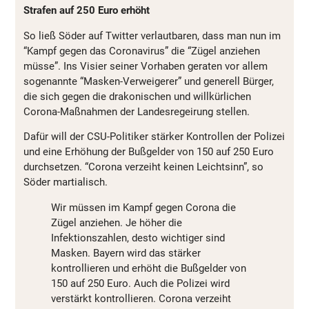
Strafen auf 250 Euro erhöht
So ließ Söder auf Twitter verlautbaren, dass man nun im
“Kampf gegen das Coronavirus” die “Zügel anziehen
müsse”. Ins Visier seiner Vorhaben geraten vor allem
sogenannte “Masken-Verweigerer” und generell Bürger,
die sich gegen die drakonischen und willkürlichen
Corona-Maßnahmen der Landesregeirung stellen.
Dafür will der CSU-Politiker
stärker Kontrollen der Polizei
und eine Erhöhung der Bußgelder von 150 auf 250 Euro
durchsetzen. “Corona verzeiht keinen Leichtsinn”, so
Söder martialisch.
Wir müssen im Kampf gegen Corona die
Zügel anziehen. Je höher die
Infektionszahlen, desto wichtiger sind
Masken. Bayern wird das stärker
kontrollieren und erhöht die Bußgelder von
150 auf 250 Euro. Auch die Polizei wird
verstärkt kontrollieren. Corona verzeiht