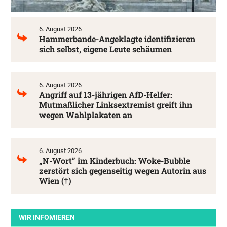
6. August 2026
Hammerbande-Angeklagte identifizieren
sich selbst, eigene Leute schäumen
6. August 2026
Angriff auf 13-jährigen AfD-Helfer:
Mutmaßlicher Linksextremist greift ihn
wegen Wahlplakaten an
6. August 2026
„N-Wort” im Kinderbuch: Woke-Bubble
zerstört sich gegenseitig wegen Autorin aus
Wien (†)
WIR INFOMIEREN