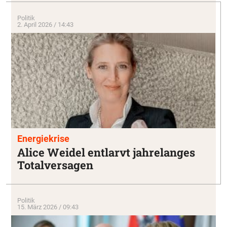
Politik
2. April 2026 / 14:43
Energiekrise
Alice Weidel entlarvt jahrelanges
Totalversagen
Politik
15. März 2026 / 09:43