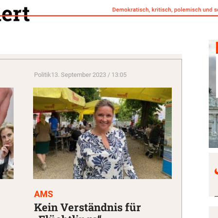
Politik
13. September 2023 / 13:05
AMS
Kein Verständnis für