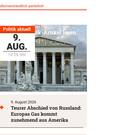
Politik aktuell
Alle Politik-Artikel lesen
9.
AUG.
10:59 Uhr
9. August 2026
Teurer Abschied von Russland:
Europas Gas kommt
zunehmend aus Amerika