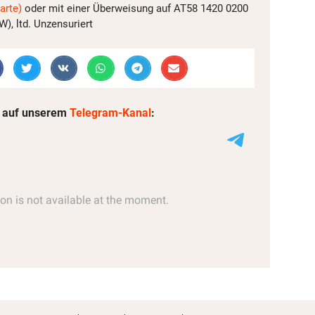
arte)
oder mit einer Überweisung auf AT58 1420 0200
, ltd. Unzensuriert
 auf unserem
Telegram-Kanal
: