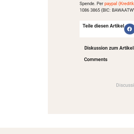
Spende. Per
paypal (Kreditk
1086 3865 (BIC: BAWAATWW)
Teile diesen Artikel
Diskussion zum Artikel