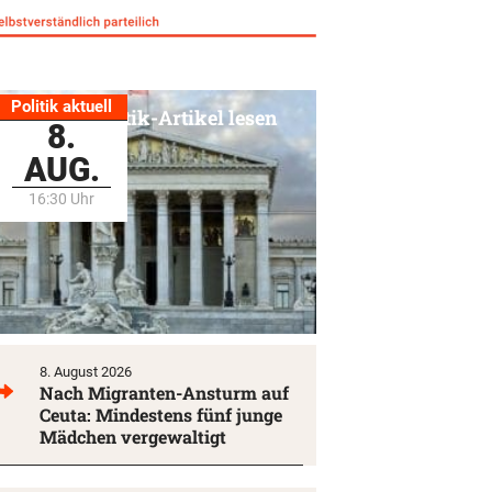
Politik aktuell
Alle Politik-Artikel lesen
8.
AUG.
16:30 Uhr
8. August 2026
Nach Migranten-Ansturm auf
Ceuta: Mindestens fünf junge
Mädchen vergewaltigt