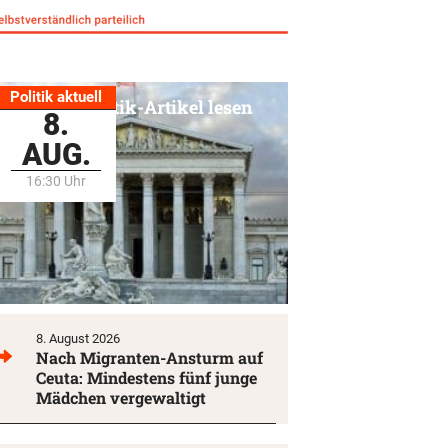
Politik aktuell
Alle Politik-Artikel lesen
8.
AUG.
16:30 Uhr
8. August 2026
Nach Migranten-Ansturm auf
Ceuta: Mindestens fünf junge
Mädchen vergewaltigt