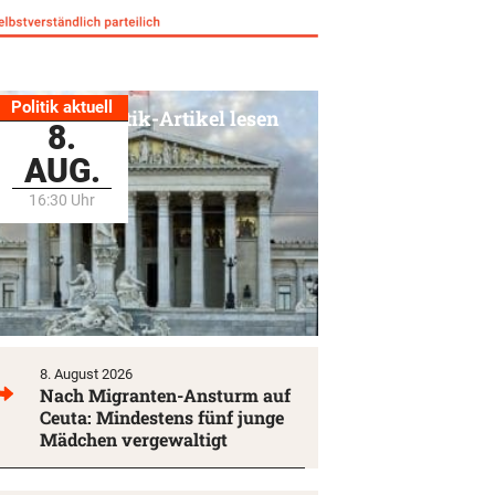
Politik aktuell
Alle Politik-Artikel lesen
8.
AUG.
16:30 Uhr
8. August 2026
Nach Migranten-Ansturm auf
Ceuta: Mindestens fünf junge
Mädchen vergewaltigt