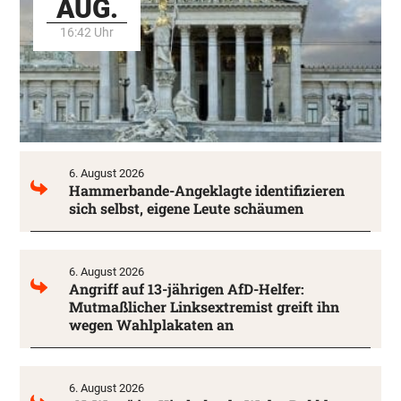
AUG.
16:42 Uhr
6. August 2026
Hammerbande-Angeklagte identifizieren
sich selbst, eigene Leute schäumen
6. August 2026
Angriff auf 13-jährigen AfD-Helfer:
Mutmaßlicher Linksextremist greift ihn
wegen Wahlplakaten an
6. August 2026