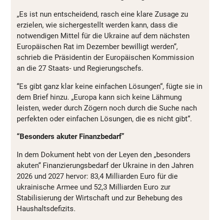
„Es ist nun entscheidend, rasch eine klare Zusage zu
erzielen, wie sichergestellt werden kann, dass die
notwendigen Mittel für die Ukraine auf dem nächsten
Europäischen Rat im Dezember bewilligt werden“,
schrieb die Präsidentin der Europäischen Kommission
an die 27 Staats- und Regierungschefs.
“Es gibt ganz klar keine einfachen Lösungen“, fügte sie in
dem Brief hinzu. „Europa kann sich keine Lähmung
leisten, weder durch Zögern noch durch die Suche nach
perfekten oder einfachen Lösungen, die es nicht gibt“.
“Besonders akuter Finanzbedarf”
In dem Dokument hebt von der Leyen den „besonders
akuten“ Finanzierungsbedarf der Ukraine in den Jahren
2026 und 2027 hervor: 83,4 Milliarden Euro für die
ukrainische Armee und 52,3 Milliarden Euro zur
Stabilisierung der Wirtschaft und zur Behebung des
Haushaltsdefizits.