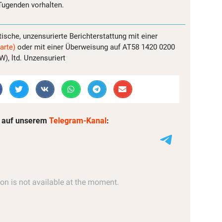
Tugenden vorhalten.
tische, unzensurierte Berichterstattung mit einer
arte)
oder mit einer Überweisung auf AT58 1420 0200
, ltd. Unzensuriert
 auf unserem
Telegram-Kanal
: