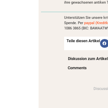
ihre gewachsenen antiken 
Unterstützen Sie unsere kri
Spende. Per
paypal (Kreditk
1086 3865 (BIC: BAWAATWW)
Teile diesen Artikel
Diskussion zum Artikel