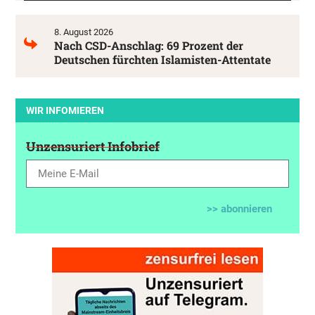
8. August 2026
Nach CSD-Anschlag: 69 Prozent der
Deutschen fürchten Islamisten-Attentate
WIR INFOMIEREN
Unzensuriert Infobrief
>> abonnieren