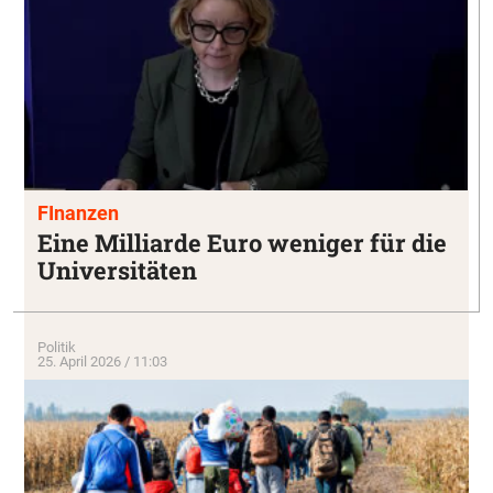
FInanzen
Eine Milliarde Euro weniger für die
Universitäten
Politik
25. April 2026 / 11:03