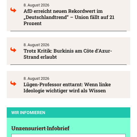
8. August 2026
AfD erreicht neuen Rekordwert im
„Deutschlandtrend“ – Union fällt auf 21
Prozent
8. August 2026
Trotz Kritik: Burkinis am Côte d’Azur-
Strand erlaubt
8. August 2026
Lügen-Professor enttarnt: Wenn linke
Ideologie wichtiger wird als Wissen
WIR INFOMIEREN
Unzensuriert Infobrief