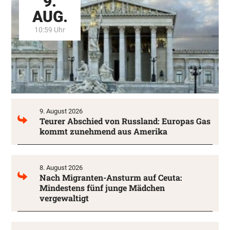
9.
AUG.
10:59 Uhr
9. August 2026
Teurer Abschied von Russland: Europas Gas
kommt zunehmend aus Amerika
8. August 2026
Nach Migranten-Ansturm auf Ceuta:
Mindestens fünf junge Mädchen
vergewaltigt