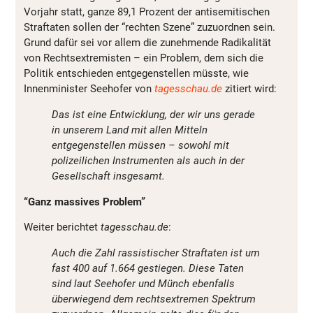
Vorjahr statt, ganze 89,1 Prozent der antisemitischen
Straftaten sollen der “rechten Szene” zuzuordnen sein.
Grund dafür sei vor allem die zunehmende Radikalität
von Rechtsextremisten – ein Problem, dem sich die
Politik entschieden entgegenstellen müsste, wie
Innenminister Seehofer von
tagesschau.de
zitiert wird:
Das ist eine Entwicklung, der wir uns gerade
in unserem Land mit allen Mitteln
entgegenstellen müssen – sowohl mit
polizeilichen Instrumenten als auch in der
Gesellschaft insgesamt.
“Ganz massives Problem”
Weiter berichtet
tagesschau.de
:
Auch die Zahl rassistischer Straftaten ist um
fast 400 auf 1.664 gestiegen. Diese Taten
sind laut Seehofer und Münch ebenfalls
überwiegend dem rechtsextremen Spektrum