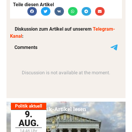
Teile diesen Artikel
Diskussion zum Artikel auf unserem
Telegram-
Kanal
:
Politik aktuell
Alle Politik-Artikel lesen
9.
AUG.
14:46 Uhr