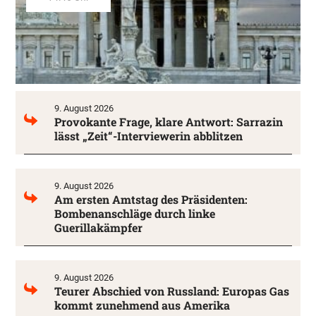
9. August 2026
Provokante Frage, klare Antwort: Sarrazin
lässt „Zeit“-Interviewerin abblitzen
9. August 2026
Am ersten Amtstag des Präsidenten:
Bombenanschläge durch linke
Guerillakämpfer
9. August 2026
Teurer Abschied von Russland: Europas Gas
kommt zunehmend aus Amerika