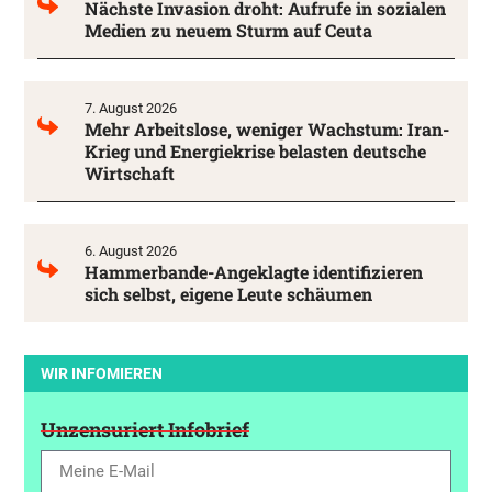
Nächste Invasion droht: Aufrufe in sozialen
Medien zu neuem Sturm auf Ceuta
7. August 2026
Mehr Arbeitslose, weniger Wachstum: Iran-
Krieg und Energiekrise belasten deutsche
Wirtschaft
6. August 2026
Hammerbande-Angeklagte identifizieren
sich selbst, eigene Leute schäumen
WIR INFOMIEREN
Unzensuriert Infobrief