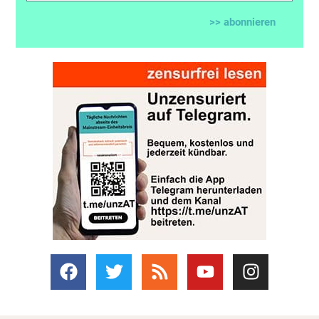
>> abonnieren