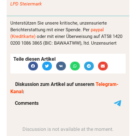
LPD Steiermark
Unterstützen Sie unsere kritische, unzensurierte
Berichterstattung mit einer Spende. Per
paypal
(Kreditkarte)
oder mit einer Überweisung auf AT58 1420
0200 1086 3865 (BIC: BAWAATWW), ltd. Unzensuriert
Teile diesen Artikel
Diskussion zum Artikel auf unserem
Telegram-
Kanal
: