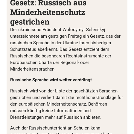
Gesetz: Russisch aus
Minderheitenschutz
gestrichen
Der ukrainische Präsident Wolodymyr Selenskyj
unterzeichnete am gestrigen Freitag ein Gesetz, das der
russischen Sprache in der Ukraine ihren bisherigen
Schutzstatus aberkennt. Das Gesetz entzieht dem
Russischen die besonderen Rechtsinstrumente der
Europäischen Charta der Regional- oder
Minderheitensprachen.
Russische Sprache wird weiter verdrängt
Russisch wird von der Liste der geschützten Sprachen
gestrichen und verliert damit die rechtliche Grundlage für
den europäischen Minderheitenschutz. Behörden
müssen künftig keine Informationen und
Dienstleistungen mehr auf Russisch anbieten.
Auch der Russischunterricht an Schulen kann