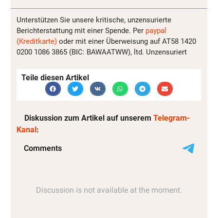
Unterstützen Sie unsere kritische, unzensurierte
Berichterstattung mit einer Spende. Per
paypal
(Kreditkarte)
oder mit einer Überweisung auf AT58 1420
0200 1086 3865 (BIC: BAWAATWW), ltd. Unzensuriert
Teile diesen Artikel
Diskussion zum Artikel auf unserem
Telegram-
Kanal
: