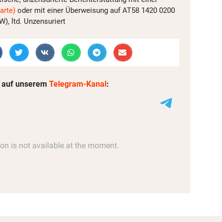
arte)
oder mit einer Überweisung auf AT58 1420 0200
, ltd. Unzensuriert
 auf unserem
Telegram-Kanal
: