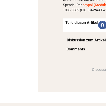
Spende. Per
paypal (Kreditk
1086 3865 (BIC: BAWAATWW)
Teile diesen Artikel
Diskussion zum Artikel