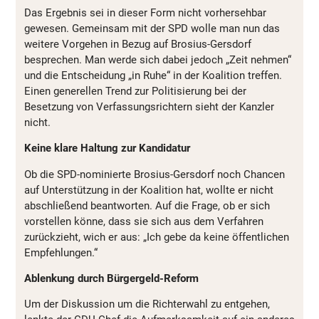
Das Ergebnis sei in dieser Form nicht vorhersehbar
gewesen. Gemeinsam mit der SPD wolle man nun das
weitere Vorgehen in Bezug auf Brosius-Gersdorf
besprechen. Man werde sich dabei jedoch „Zeit nehmen“
und die Entscheidung „in Ruhe“ in der Koalition treffen.
Einen generellen Trend zur Politisierung bei der
Besetzung von Verfassungsrichtern sieht der Kanzler
nicht.
Keine klare Haltung zur Kandidatur
Ob die SPD-nominierte Brosius-Gersdorf noch Chancen
auf Unterstützung in der Koalition hat, wollte er nicht
abschließend beantworten. Auf die Frage, ob er sich
vorstellen könne, dass sie sich aus dem Verfahren
zurückzieht, wich er aus: „Ich gebe da keine öffentlichen
Empfehlungen.“
Ablenkung durch Bürgergeld-Reform
Um der Diskussion um die Richterwahl zu entgehen,