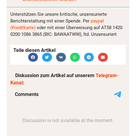
Unterstützen Sie unsere kritische, unzensurierte
Berichterstattung mit einer Spende. Per
paypal
(Kreditkarte)
oder mit einer Überweisung auf AT58 1420
0200 1086 3865 (BIC: BAWAATWW), ltd. Unzensuriert
Teile diesen Artikel
Diskussion zum Artikel auf unserem
Telegram-
Kanal
: