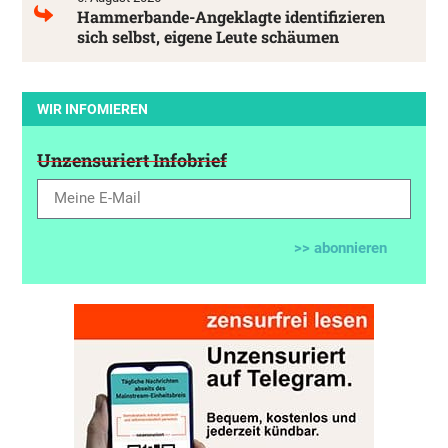
Hammerbande-Angeklagte identifizieren
sich selbst, eigene Leute schäumen
WIR INFOMIEREN
Unzensuriert Infobrief
>> abonnieren