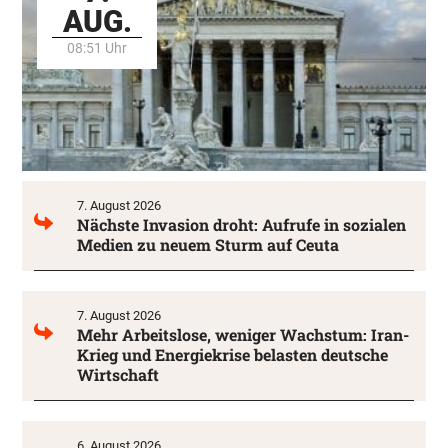
AUG.
08:51 Uhr
7. August 2026
Nächste Invasion droht: Aufrufe in sozialen
Medien zu neuem Sturm auf Ceuta
7. August 2026
Mehr Arbeitslose, weniger Wachstum: Iran-
Krieg und Energiekrise belasten deutsche
Wirtschaft
6. August 2026