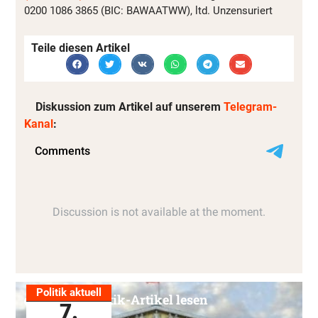
0200 1086 3865 (BIC: BAWAATWW), ltd. Unzensuriert
Teile diesen Artikel
Diskussion zum Artikel auf unserem
Telegram-
Kanal
:
Politik aktuell
Alle Politik-Artikel lesen
7.