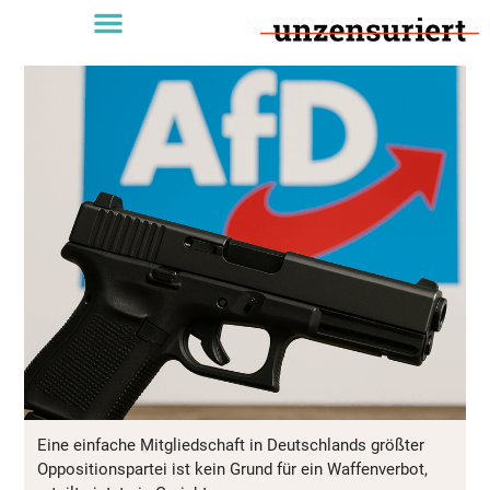
Eine einfache Mitgliedschaft in Deutschlands größter
Oppositionspartei ist kein Grund für ein Waffenverbot,