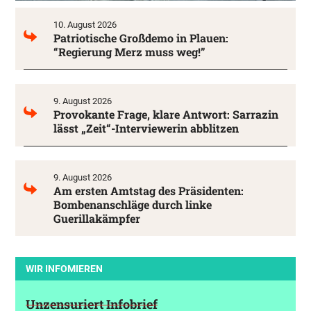
10. August 2026
Patriotische Großdemo in Plauen:
“Regierung Merz muss weg!”
9. August 2026
Provokante Frage, klare Antwort: Sarrazin
lässt „Zeit“-Interviewerin abblitzen
9. August 2026
Am ersten Amtstag des Präsidenten:
Bombenanschläge durch linke
Guerillakämpfer
WIR INFOMIEREN
Unzensuriert Infobrief