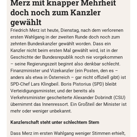
Merz mit knapper Mehrheit
doch noch zum Kanzler
gewählt
Friedrich Merz ist heute, Dienstag, nach dem verlorenen
ersten Wahlgang in der zweiten Runde doch noch zum
zehnten Bundeskanzler gewählt worden. Dass ein
Kanzler nicht beim ersten Mal gewählt wird, ist in der
Geschichte der Bundesrepublik noch nie vorgekommen
– seine Regierungszeit beginnt also denkbar schlecht.
Finanzminister und Vizekanzler (ein Posten, den es –
anders als etwa in Österreich – gar nicht offiziell gibt) ist
SPD-Chef Lars Klingbeil. Boris Pistorius (SPD) bleibt
Verteidigungsminister, und der bereits als
Verkehrsminister gescheiterte Alexander Dobrindt (CSU)
übernimmt das Innenressort. Ein Großteil der Minister ist
mehr oder weniger unbekannt.
Kanzlerschaft steht unter schlechtem Stern
Dass Merz im ersten Wahlgang weniger Stimmen erhielt,