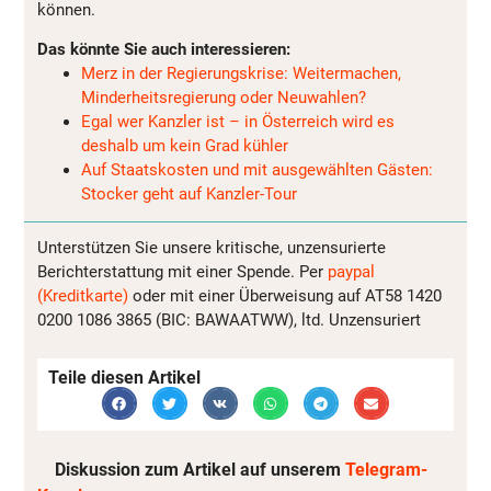
können.
Das könnte Sie auch interessieren:
Merz in der Regierungskrise: Weitermachen,
Minderheitsregierung oder Neuwahlen?
Egal wer Kanzler ist – in Österreich wird es
deshalb um kein Grad kühler
Auf Staatskosten und mit ausgewählten Gästen:
Stocker geht auf Kanzler-Tour
Unterstützen Sie unsere kritische, unzensurierte
Berichterstattung mit einer Spende. Per
paypal
(Kreditkarte)
oder mit einer Überweisung auf AT58 1420
0200 1086 3865 (BIC: BAWAATWW), ltd. Unzensuriert
Teile diesen Artikel
Diskussion zum Artikel auf unserem
Telegram-