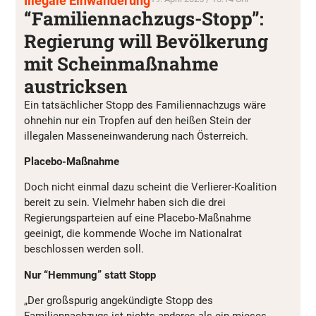
Illegale Einwanderung
“Familiennachzugs-Stopp”:
Regierung will Bevölkerung
mit Scheinmaßnahme
austricksen
Ein tatsächlicher Stopp des Familiennachzugs wäre
ohnehin nur ein Tropfen auf den heißen Stein der
illegalen Masseneinwanderung nach Österreich.
Placebo-Maßnahme
Doch nicht einmal dazu scheint die Verlierer-Koalition
bereit zu sein. Vielmehr haben sich die drei
Regierungsparteien auf eine Placebo-Maßnahme
geeinigt, die kommende Woche im Nationalrat
beschlossen werden soll.
Nur “Hemmung” statt Stopp
„Der großspurig angekündigte Stopp des