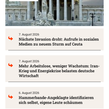
7. August 2026
Nächste Invasion droht: Aufrufe in sozialen
Medien zu neuem Sturm auf Ceuta
7. August 2026
Mehr Arbeitslose, weniger Wachstum: Iran-
Krieg und Energiekrise belasten deutsche
Wirtschaft
6. August 2026
Hammerbande-Angeklagte identifizieren
sich selbst, eigene Leute schäumen