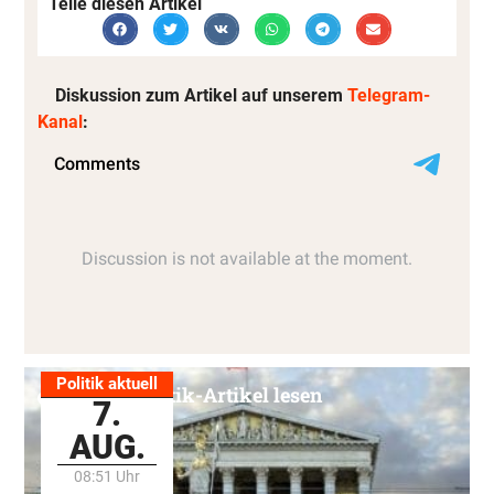
Teile diesen Artikel
Diskussion zum Artikel auf unserem
Telegram-
Kanal
:
Politik aktuell
Alle Politik-Artikel lesen
7.
AUG.
08:51 Uhr