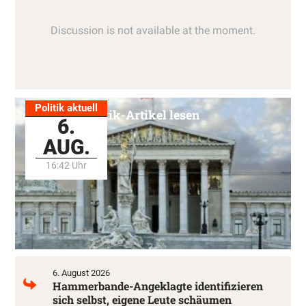
Politik aktuell
Alle Politik-Artikel lesen
6.
AUG.
16:42 Uhr
6. August 2026
Hammerbande-Angeklagte identifizieren
sich selbst, eigene Leute schäumen