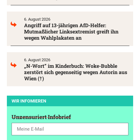
6. August 2026
Angriff auf 13-jährigen AfD-Helfer:
Mutmaßlicher Linksextremist greift ihn
wegen Wahlplakaten an
6. August 2026
„N-Wort” im Kinderbuch: Woke-Bubble
zerstört sich gegenseitig wegen Autorin aus
Wien (†)
WIR INFOMIEREN
Unzensuriert Infobrief