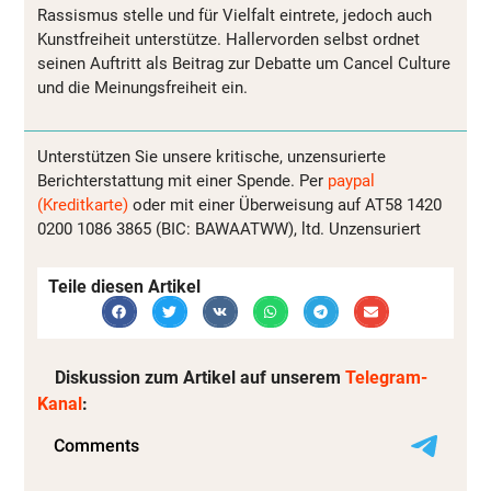
Rassismus stelle und für Vielfalt eintrete, jedoch auch
Kunstfreiheit unterstütze. Hallervorden selbst ordnet
seinen Auftritt als Beitrag zur Debatte um Cancel Culture
und die Meinungsfreiheit ein.
Unterstützen Sie unsere kritische, unzensurierte
Berichterstattung mit einer Spende. Per
paypal
(Kreditkarte)
oder mit einer Überweisung auf AT58 1420
0200 1086 3865 (BIC: BAWAATWW), ltd. Unzensuriert
Teile diesen Artikel
Diskussion zum Artikel auf unserem
Telegram-
Kanal
: