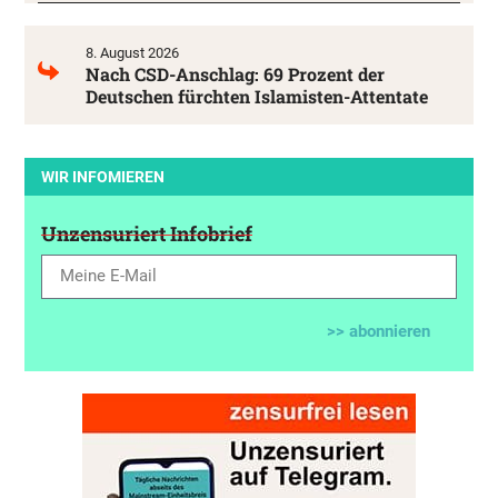
8. August 2026
Nach CSD-Anschlag: 69 Prozent der
Deutschen fürchten Islamisten-Attentate
WIR INFOMIEREN
Unzensuriert Infobrief
>> abonnieren