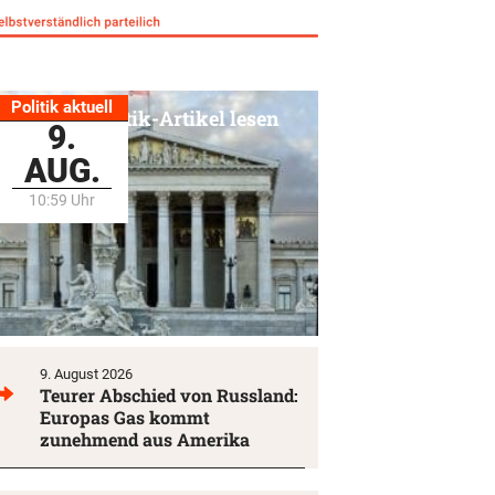
Politik aktuell
Alle Politik-Artikel lesen
9.
AUG.
10:59 Uhr
9. August 2026
Teurer Abschied von Russland:
Europas Gas kommt
zunehmend aus Amerika