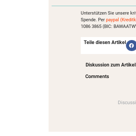
Unterstützen Sie unsere kri
Spende. Per
paypal (Kreditk
1086 3865 (BIC: BAWAATWW)
Teile diesen Artikel
Diskussion zum Artikel