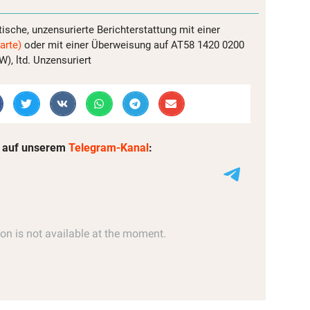
tische, unzensurierte Berichterstattung mit einer
arte)
oder mit einer Überweisung auf AT58 1420 0200
, ltd. Unzensuriert
 auf unserem
Telegram-Kanal
: