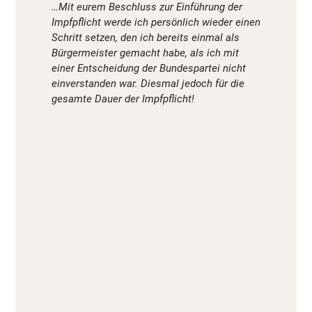
…Mit eurem Beschluss zur Einführung der
Impfpflicht werde ich persönlich wieder einen
Schritt setzen, den ich bereits einmal als
Bürgermeister gemacht habe, als ich mit
einer Entscheidung der Bundespartei nicht
einverstanden war. Diesmal jedoch für die
gesamte Dauer der Impfpflicht!