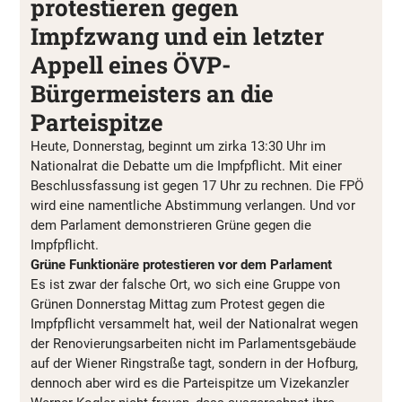
protestieren gegen
Impfzwang und ein letzter
Appell eines ÖVP-
Bürgermeisters an die
Parteispitze
Heute, Donnerstag, beginnt um zirka 13:30 Uhr im
Nationalrat die Debatte um die Impfpflicht. Mit einer
Beschlussfassung ist gegen 17 Uhr zu rechnen. Die FPÖ
wird eine namentliche Abstimmung verlangen. Und vor
dem Parlament demonstrieren Grüne gegen die
Impfpflicht.
Grüne Funktionäre protestieren vor dem Parlament
Es ist zwar der falsche Ort, wo sich eine Gruppe von
Grünen Donnerstag Mittag zum Protest gegen die
Impfpflicht versammelt hat, weil der Nationalrat wegen
der Renovierungsarbeiten nicht im Parlamentsgebäude
auf der Wiener Ringstraße tagt, sondern in der Hofburg,
dennoch aber wird es die Parteispitze um Vizekanzler