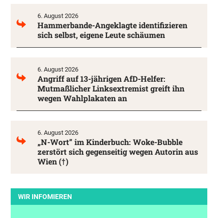
6. August 2026
Hammerbande-Angeklagte identifizieren
sich selbst, eigene Leute schäumen
6. August 2026
Angriff auf 13-jährigen AfD-Helfer:
Mutmaßlicher Linksextremist greift ihn
wegen Wahlplakaten an
6. August 2026
„N-Wort” im Kinderbuch: Woke-Bubble
zerstört sich gegenseitig wegen Autorin aus
Wien (†)
WIR INFOMIEREN