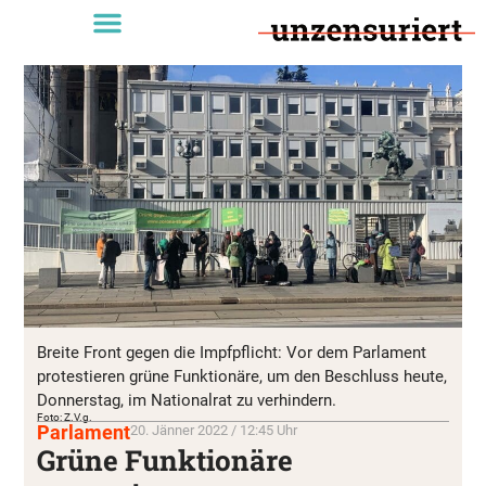
Breite Front gegen die Impfpflicht: Vor dem Parlament
protestieren grüne Funktionäre, um den Beschluss heute,
Donnerstag, im Nationalrat zu verhindern.
Foto: Z.V.g.
Parlament
20. Jänner 2022 / 12:45 Uhr
Grüne Funktionäre