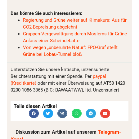
Das könnte Sie auch interessieren:
Regierung und Grüne weiter auf Klimakurs: Aus für
CO2-Bepreisung abgelehnt
Gruppen-Vergewaltigung durch Moslems für Grüne
Anlass einer Scheindebatte
Von wegen „unberührte Natur“: FPÖ-Graf stellt
Grüne bei Lobau-Tunnel bloß
Unterstützen Sie unsere kritische, unzensurierte
Berichterstattung mit einer Spende. Per
paypal
(Kreditkarte)
oder mit einer Überweisung auf AT58 1420
0200 1086 3865 (BIC: BAWAATWW), ltd. Unzensuriert
Teile diesen Artikel
Diskussion zum Artikel auf unserem
Telegram-