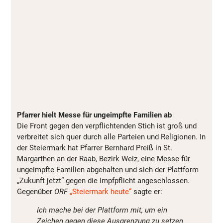
Pfarrer hielt Messe für ungeimpfte Familien ab
Die Front gegen den verpflichtenden Stich ist groß und
verbreitet sich quer durch alle Parteien und Religionen. In
der Steiermark hat Pfarrer Bernhard Preiß in St.
Margarthen an der Raab, Bezirk Weiz, eine Messe für
ungeimpfte Familien abgehalten und sich der Plattform
„Zukunft jetzt“ gegen die Impfpflicht angeschlossen.
Gegenüber
ORF
„Steiermark heute“
sagte er:
Ich mache bei der Plattform mit, um ein
Zeichen gegen diese Ausgrenzung zu setzen