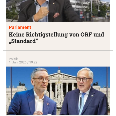
Parlament
Keine Richtigstellung von ORF und
„Standard“
Politik
1. Juni 2026 / 19:22