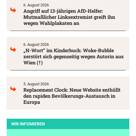
6. August 2026
Angriff auf 13-jährigen AfD-Helfer:
Mutmaßlicher Linksextremist greift ihn
wegen Wahlplakaten an
6. August 2026
„N-Wort” im Kinderbuch: Woke-Bubble
zerstört sich gegenseitig wegen Autorin aus
Wien (†)
5. August 2026
Replacement Clock: Neue Website enthüllt
den rapiden Bevölkerungs-Austausch in
Europa
WIR INFOMIEREN