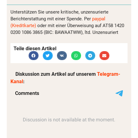
Unterstützen Sie unsere kritische, unzensurierte
Berichterstattung mit einer Spende. Per
paypal
(Kreditkarte)
oder mit einer Überweisung auf AT58 1420
0200 1086 3865 (BIC: BAWAATWW), ltd. Unzensuriert
Teile diesen Artikel
Diskussion zum Artikel auf unserem
Telegram-
Kanal
: