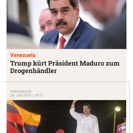
Venezuela
Trump kürt Präsident Maduro zum
Drogenhändler
International
29. Juli 2024 / 09:31