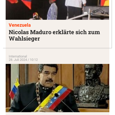
Venezuela
Nicolas Maduro erklärte sich zum
Wahlsieger
International
28. Juli 2024 / 10:12