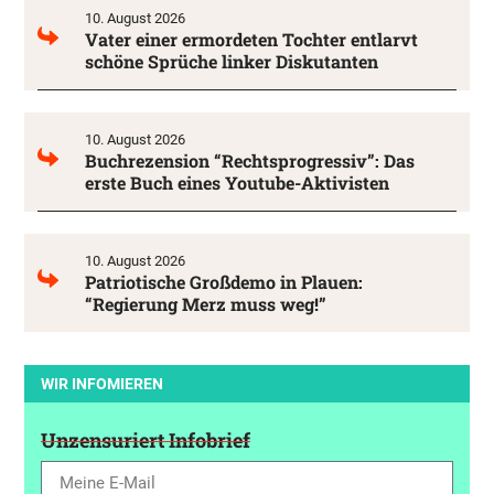
10. August 2026
Vater einer ermordeten Tochter entlarvt
schöne Sprüche linker Diskutanten
10. August 2026
Buchrezension “Rechtsprogressiv”: Das
erste Buch eines Youtube-Aktivisten
10. August 2026
Patriotische Großdemo in Plauen:
“Regierung Merz muss weg!”
WIR INFOMIEREN
Unzensuriert Infobrief