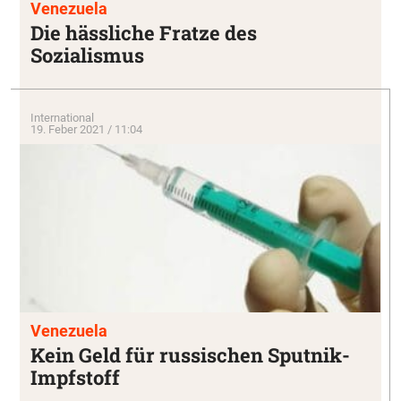
Venezuela
Die hässliche Fratze des
Sozialismus
International
19. Feber 2021 / 11:04
Venezuela
Kein Geld für russischen Sputnik-
Impfstoff