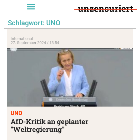
Schlagwort: UNO
International
27. September 2024 / 13:54
UNO
AfD-Kritik an geplanter
"Weltregierung"