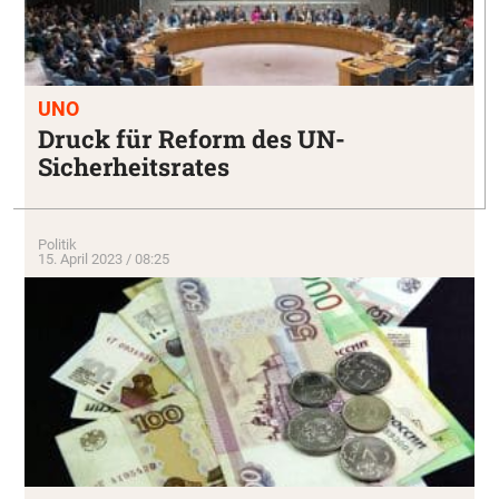
UNO
Druck für Reform des UN-
Sicherheitsrates
Politik
15. April 2023 / 08:25