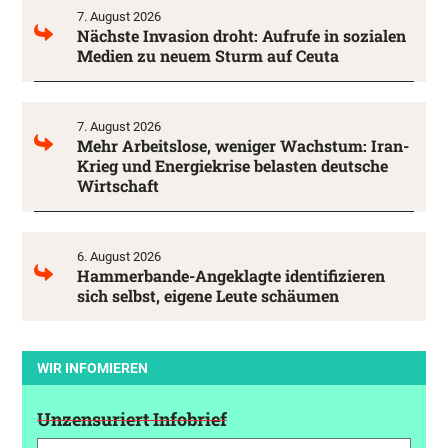
7. August 2026
Nächste Invasion droht: Aufrufe in sozialen
Medien zu neuem Sturm auf Ceuta
7. August 2026
Mehr Arbeitslose, weniger Wachstum: Iran-
Krieg und Energiekrise belasten deutsche
Wirtschaft
6. August 2026
Hammerbande-Angeklagte identifizieren
sich selbst, eigene Leute schäumen
WIR INFOMIEREN
Unzensuriert Infobrief