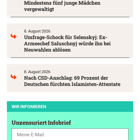
Mindestens fünf junge Mädchen
vergewaltigt
8. August 2026
Umfrage-Schock für Selenskyj: Ex-
Armeechef Saluschnyj würde ihn bei
Neuwahlen ablösen
8. August 2026
Nach CSD-Anschlag: 69 Prozent der
Deutschen fürchten Islamisten-Attentate
WIR INFOMIEREN
Unzensuriert Infobrief