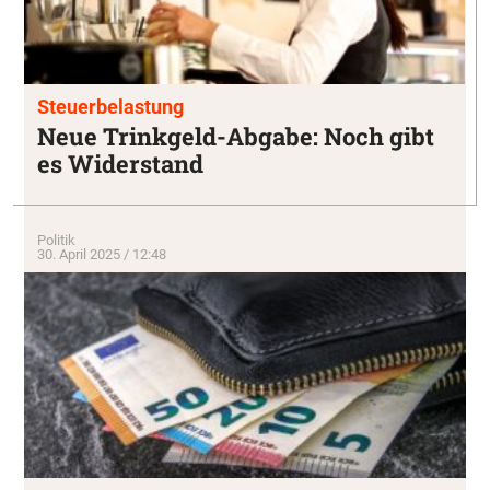
Steuerbelastung
Neue Trinkgeld-Abgabe: Noch gibt
es Widerstand
Politik
30. April 2025 / 12:48