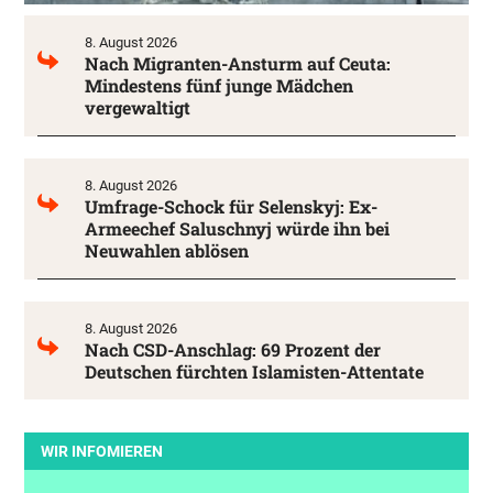
8. August 2026
Nach Migranten-Ansturm auf Ceuta:
Mindestens fünf junge Mädchen
vergewaltigt
8. August 2026
Umfrage-Schock für Selenskyj: Ex-
Armeechef Saluschnyj würde ihn bei
Neuwahlen ablösen
8. August 2026
Nach CSD-Anschlag: 69 Prozent der
Deutschen fürchten Islamisten-Attentate
WIR INFOMIEREN