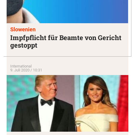
Slowenien
Impfpflicht für Beamte von Gericht
gestoppt
International
9. Juli 2020 / 10:31