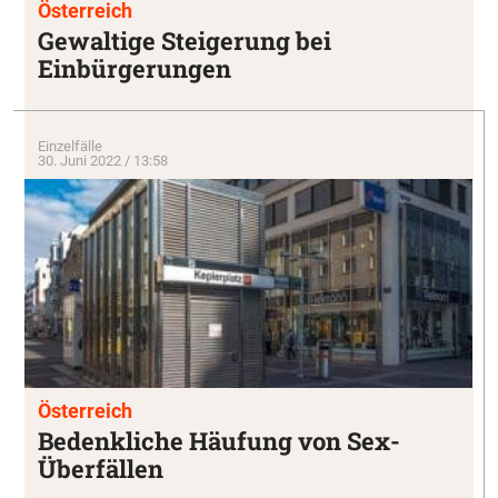
Österreich
Gewaltige Steigerung bei
Einbürgerungen
Einzelfälle
30. Juni 2022 / 13:58
Österreich
Bedenkliche Häufung von Sex-
Überfällen