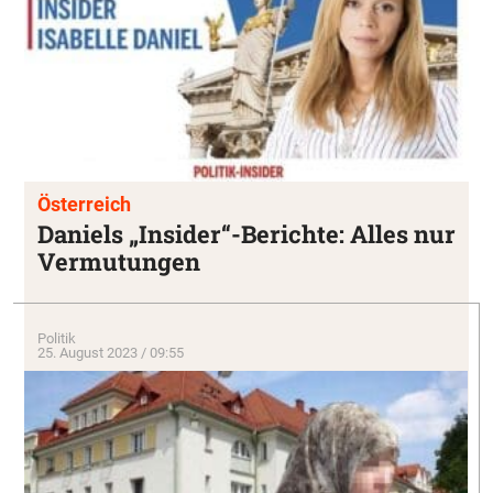
Österreich
Daniels „Insider“-Berichte: Alles nur
Vermutungen
Politik
25. August 2023 / 09:55