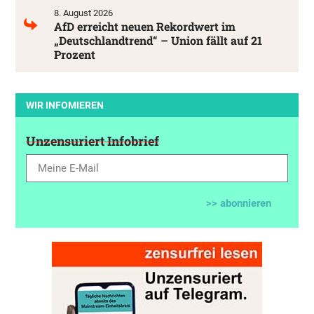
8. August 2026
AfD erreicht neuen Rekordwert im
„Deutschlandtrend“ – Union fällt auf 21
Prozent
WIR INFOMIEREN
Unzensuriert Infobrief
>> abonnieren