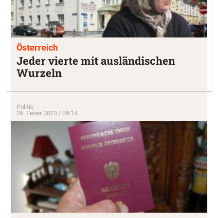
Österreich
Jeder vierte mit ausländischen
Wurzeln
Politik
26. Feber 2023 / 09:14