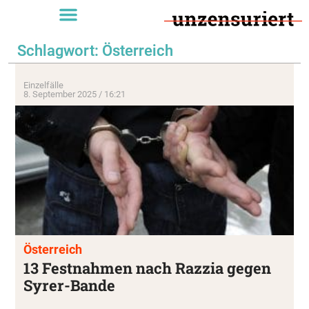
Schlagwort: Österreich
Einzelfälle
8. September 2025 / 16:21
Österreich
13 Festnahmen nach Razzia gegen
Syrer-Bande