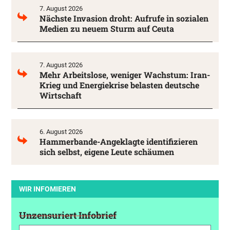
7. August 2026
Nächste Invasion droht: Aufrufe in sozialen
Medien zu neuem Sturm auf Ceuta
7. August 2026
Mehr Arbeitslose, weniger Wachstum: Iran-
Krieg und Energiekrise belasten deutsche
Wirtschaft
6. August 2026
Hammerbande-Angeklagte identifizieren
sich selbst, eigene Leute schäumen
WIR INFOMIEREN
Unzensuriert Infobrief