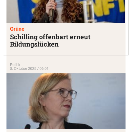
Grüne
Schilling offenbart erneut
Bildungslücken
Politik
8. Oktober 2025 / 06:01