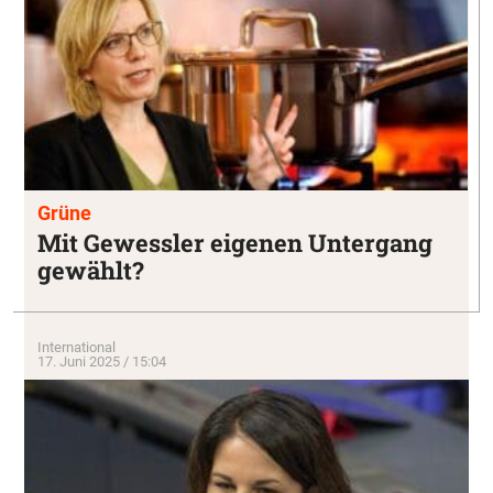
Grüne
Mit Gewessler eigenen Untergang
gewählt?
International
17. Juni 2025 / 15:04