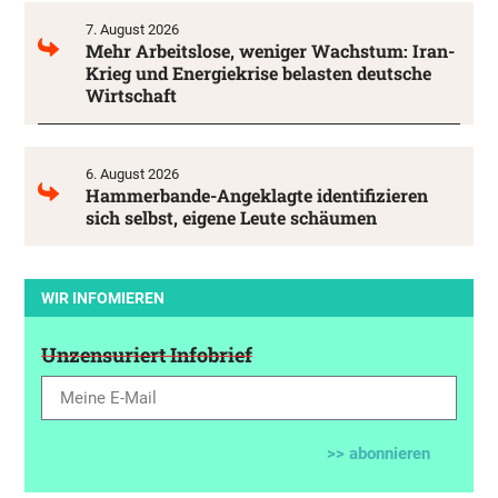
7. August 2026
Mehr Arbeitslose, weniger Wachstum: Iran-
Krieg und Energiekrise belasten deutsche
Wirtschaft
6. August 2026
Hammerbande-Angeklagte identifizieren
sich selbst, eigene Leute schäumen
WIR INFOMIEREN
Unzensuriert Infobrief
>> abonnieren