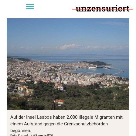
Auf der Insel Lesbos haben 2.000 illegale Migranten mit
einem Aufstand gegen die Grenzschutzbehörden
begonnen.
Foto: Koutrolm / Wikimedia (PD)