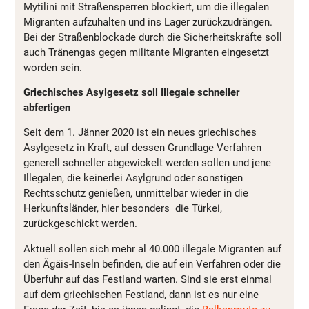
Mytilini mit Straßensperren blockiert, um die illegalen
Migranten aufzuhalten und ins Lager zurückzudrängen.
Bei der Straßenblockade durch die Sicherheitskräfte soll
auch Tränengas gegen militante Migranten eingesetzt
worden sein.
Griechisches Asylgesetz soll Illegale schneller
abfertigen
Seit dem 1. Jänner 2020 ist ein neues griechisches
Asylgesetz in Kraft, auf dessen Grundlage Verfahren
generell schneller abgewickelt werden sollen und jene
Illegalen, die keinerlei Asylgrund oder sonstigen
Rechtsschutz genießen, unmittelbar wieder in die
Herkunftsländer, hier besonders die Türkei,
zurückgeschickt werden.
Aktuell sollen sich mehr al 40.000 illegale Migranten auf
den Ägäis-Inseln befinden, die auf ein Verfahren oder die
Überfuhr auf das Festland warten. Sind sie erst einmal
auf dem griechischen Festland, dann ist es nur eine