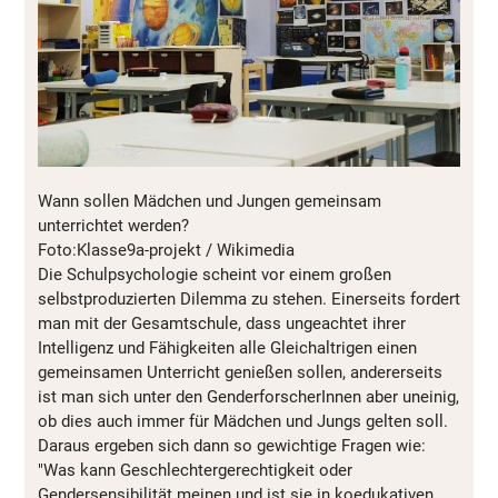
Wann sollen Mädchen und Jungen gemeinsam
unterrichtet werden?
Foto:Klasse9a-projekt / Wikimedia
Die Schulpsychologie scheint vor einem großen
selbstproduzierten Dilemma zu stehen. Einerseits fordert
man mit der Gesamtschule, dass ungeachtet ihrer
Intelligenz und Fähigkeiten alle Gleichaltrigen einen
gemeinsamen Unterricht genießen sollen, andererseits
ist man sich unter den GenderforscherInnen aber uneinig,
ob dies auch immer für Mädchen und Jungs gelten soll.
Daraus ergeben sich dann so gewichtige Fragen wie:
"Was kann Geschlechtergerechtigkeit oder
Gendersensibilität meinen und ist sie in koedukativen