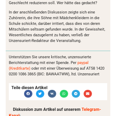
Geschlecht reduzieren soll. Wer hätte das gedacht?
In der anschließenden Diskussion zeigte sich eine
Zuhörerin, die ihre Söhne mit Mädchenkleidern in die
Schule schickte, darüber irritiert, dass dies von deren
Mitschülern seltsam gefunden wurde. In der Gewissheit,
Wesentliches dazugelernt zu haben, verließ der
Unzensuriert-Redakteur die Veranstaltung.
Unterstützen Sie unsere kritische, unzensurierte
Berichterstattung mit einer Spende. Per
paypal
(Kreditkarte)
oder mit einer Überweisung auf AT58 1420
0200 1086 3865 (BIC: BAWAATWW), ltd. Unzensuriert
Teile diesen Artikel
Diskussion zum Artikel auf unserem
Telegram-
Kanal
: