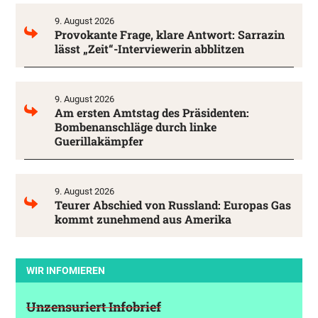
9. August 2026
Provokante Frage, klare Antwort: Sarrazin
lässt „Zeit“-Interviewerin abblitzen
9. August 2026
Am ersten Amtstag des Präsidenten:
Bombenanschläge durch linke
Guerillakämpfer
9. August 2026
Teurer Abschied von Russland: Europas Gas
kommt zunehmend aus Amerika
WIR INFOMIEREN
Unzensuriert Infobrief