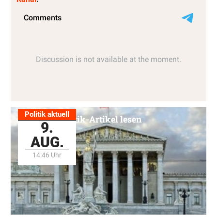
Politik aktuell
Alle Politik-Artikel lesen
9.
AUG.
14:46 Uhr