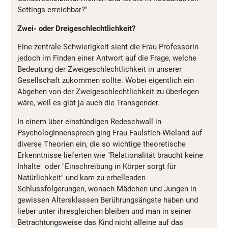
Settings erreichbar?"
Zwei- oder Dreigeschlechtlichkeit?
Eine zentrale Schwierigkeit sieht die Frau Professorin
jedoch im Finden einer Antwort auf die Frage, welche
Bedeutung der Zweigeschlechtlichkeit in unserer
Gesellschaft zukommen sollte. Wobei eigentlich ein
Abgehen von der Zweigeschlechtlichkeit zu überlegen
wäre, weil es gibt ja auch die Transgender.
In einem über einstündigen Redeschwall in
PsychologInnensprech ging Frau Faulstich-Wieland auf
diverse Theorien ein, die so wichtige theoretische
Erkenntnisse lieferten wie "Relationalität braucht keine
Inhalte" oder "Einschreibung in Körper sorgt für
Natürlichkeit" und kam zu erhellenden
Schlussfolgerungen, wonach Mädchen und Jungen in
gewissen Altersklassen Berührungsängste haben und
lieber unter ihresgleichen bleiben und man in seiner
Betrachtungsweise das Kind nicht alleine auf das