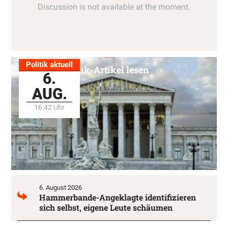
Politik aktuell
Alle Politik-Artikel lesen
6.
AUG.
16:42 Uhr
6. August 2026
Hammerbande-Angeklagte identifizieren
sich selbst, eigene Leute schäumen