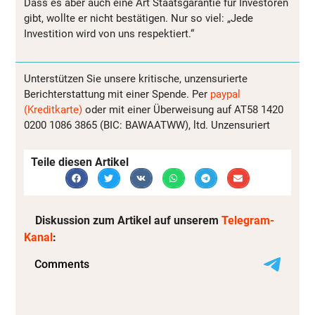
Dass es aber auch eine Art Staatsgarantie für Investoren
gibt, wollte er nicht bestätigen. Nur so viel: „Jede
Investition wird von uns respektiert.“
Unterstützen Sie unsere kritische, unzensurierte
Berichterstattung mit einer Spende. Per
paypal
(Kreditkarte)
oder mit einer Überweisung auf AT58 1420
0200 1086 3865 (BIC: BAWAATWW), ltd. Unzensuriert
Teile diesen Artikel
Diskussion zum Artikel auf unserem
Telegram-
Kanal
: