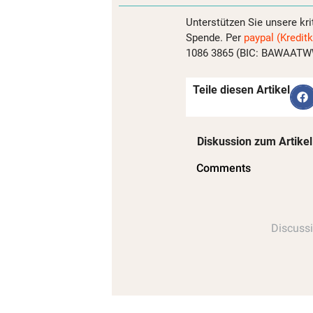
Unterstützen Sie unsere kri
Spende. Per
paypal (Kreditk
1086 3865 (BIC: BAWAATWW)
Teile diesen Artikel
Diskussion zum Artikel