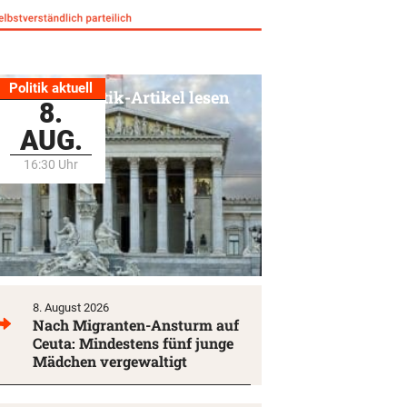
Politik aktuell
Alle Politik-Artikel lesen
8.
AUG.
16:30 Uhr
8. August 2026
Nach Migranten-Ansturm auf
Ceuta: Mindestens fünf junge
Mädchen vergewaltigt