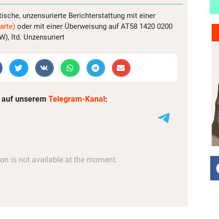
tische, unzensurierte Berichterstattung mit einer
arte)
oder mit einer Überweisung auf AT58 1420 0200
, ltd. Unzensuriert
 auf unserem
Telegram-Kanal
: