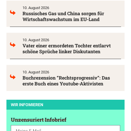
10. August 2026
Russisches Gas und China sorgen für
Wirtschaftswachstum im EU-Land
10. August 2026
Vater einer ermordeten Tochter entlarvt
schöne Sprüche linker Diskutanten
10. August 2026
Buchrezension “Rechtsprogressiv”: Das
erste Buch eines Youtube-Aktivisten
WIR INFOMIEREN
Unzensuriert Infobrief