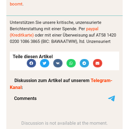
boomt
.
Unterstützen Sie unsere kritische, unzensurierte
Berichterstattung mit einer Spende. Per
paypal
(Kreditkarte)
oder mit einer Überweisung auf AT58 1420
0200 1086 3865 (BIC: BAWAATWW), ltd. Unzensuriert
Teile diesen Artikel
Diskussion zum Artikel auf unserem
Telegram-
Kanal
: