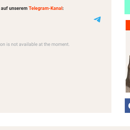
 auf unserem
Telegram-Kanal
: