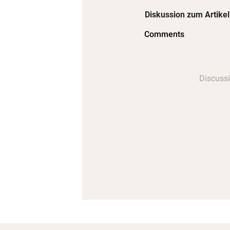
Diskussion zum Artikel